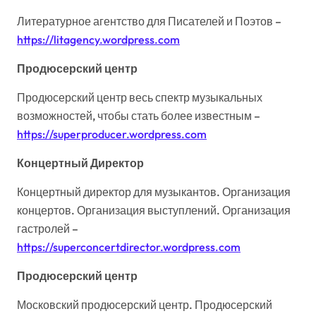
Литературное агентство для Писателей и Поэтов –
https://litagency.wordpress.com
Продюсерский центр
Продюсерский центр весь спектр музыкальных
возможностей, чтобы стать более известным –
https://superproducer.wordpress.com
Концертный Директор
Концертный директор для музыкантов. Организация
концертов. Организация выступлений. Организация
гастролей –
https://superconcertdirector.wordpress.com
Продюсерский центр
Московский продюсерский центр. Продюсерский