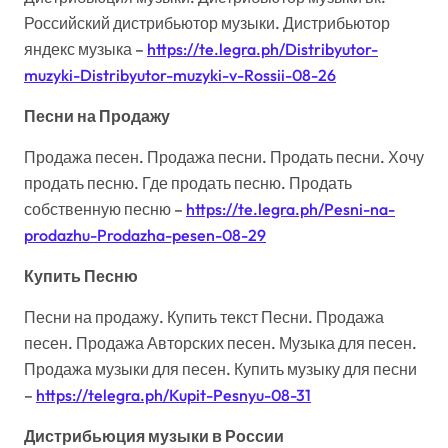
Российский дистрибьютор музыки. Дистрибьютор
яндекс музыка –
https://te.legra.ph/Distribyutor-
muzyki-Distribyutor-muzyki-v-Rossii-08-26
Песни на Продажу
Продажа песен. Продажа песни. Продать песни. Хочу
продать песню. Где продать песню. Продать
собственную песню –
https://te.legra.ph/Pesni-na-
prodazhu-Prodazha-pesen-08-29
Купить Песню
Песни на продажу. Купить текст Песни. Продажа
песен. Продажа Авторских песен. Музыка для песен.
Продажа музыки для песен. Купить музыку для песни
–
https://telegra.ph/Kupit-Pesnyu-08-31
Дистрибьюция музыки в России