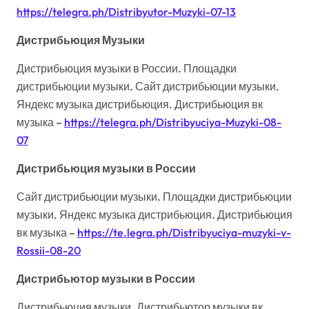
https://telegra.ph/Distribyutor-Muzyki-07-13
Дистрибьюция Музыки
Дистрибьюция музыки в России. Площадки
дистрибьюции музыки. Сайт дистрибьюции музыки.
Яндекс музыка дистрибьюция. Дистрибьюция вк
музыка –
https://telegra.ph/Distribyuciya-Muzyki-08-
07
Дистрибьюция музыки в России
Сайт дистрибьюции музыки. Площадки дистрибьюции
музыки. Яндекс музыка дистрибьюция. Дистрибьюция
вк музыка –
https://te.legra.ph/Distribyuciya-muzyki-v-
Rossii-08-20
Дистрибьютор музыки в России
Дистрибьюция музыки. Дистрибьютор музыки вк.