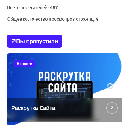
Всего посетителей:
487
Общее количество просмотров страниц:
4
Вы пропустили
Новости
Раскрутка Сайта