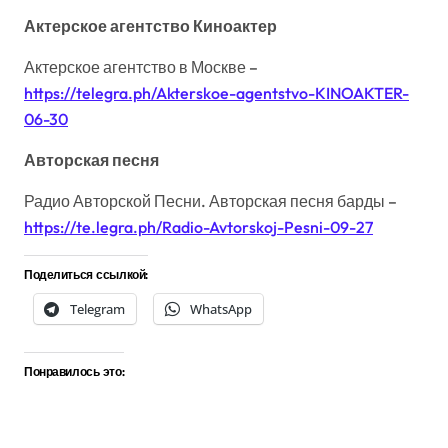
Актерское агентство Киноактер
Актерское агентство в Москве –
https://telegra.ph/Akterskoe-agentstvo-KINOAKTER-
06-30
Авторская песня
Радио Авторской Песни. Авторская песня барды –
https://te.legra.ph/Radio-Avtorskoj-Pesni-09-27
Поделиться ссылкой:
Telegram
WhatsApp
Понравилось это: