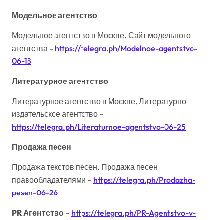
Модельное агентство
Модельное агентство в Москве. Сайт модельного
агентства –
https://telegra.ph/Modelnoe-agentstvo-
06-18
Литературное агентство
Литературное агентство в Москве. Литературно
издательское агентство –
https://telegra.ph/Literaturnoe-agentstvo-06-25
Продажа песен
Продажа текстов песен. Продажа песен
правообладателями –
https://telegra.ph/Prodazha-
pesen-06-26
PR Агентство
–
https://telegra.ph/PR-Agentstvo-v-