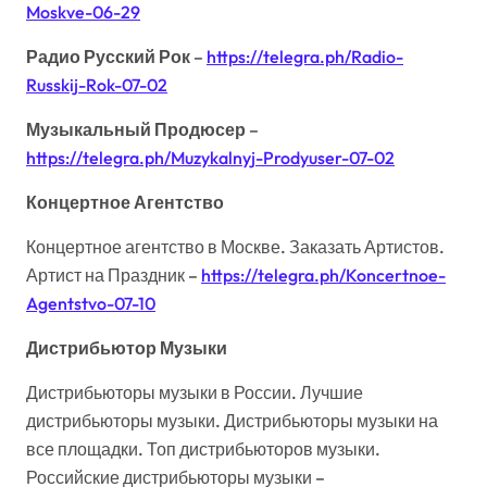
Moskve-06-29
Радио Русский Рок
–
https://telegra.ph/Radio-
Russkij-Rok-07-02
Музыкальный Продюсер
–
https://telegra.ph/Muzykalnyj-Prodyuser-07-02
Концертное Агентство
Концертное агентство в Москве. Заказать Артистов.
Артист на Праздник –
https://telegra.ph/Koncertnoe-
Agentstvo-07-10
Дистрибьютор Музыки
Дистрибьюторы музыки в России. Лучшие
дистрибьюторы музыки. Дистрибьюторы музыки на
все площадки. Топ дистрибьюторов музыки.
Российские дистрибьюторы музыки –